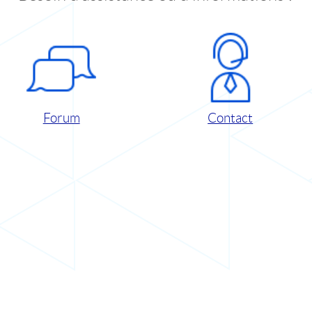
Forum
Contact