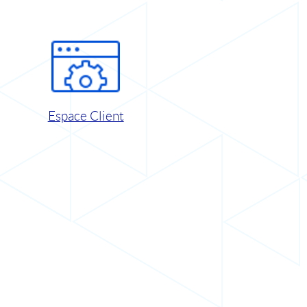
Espace Client