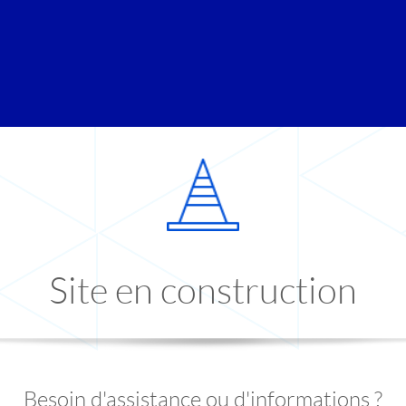
Site en construction
Besoin d'assistance ou d'informations ?