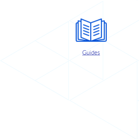
Guides